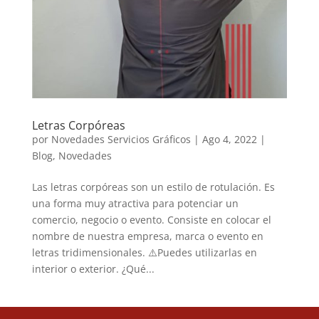
Letras Corpóreas
por
Novedades Servicios Gráficos
|
Ago 4, 2022
|
Blog
,
Novedades
Las letras corpóreas son un estilo de rotulación. Es
una forma muy atractiva para potenciar un
comercio, negocio o evento. Consiste en colocar el
nombre de nuestra empresa, marca o evento en
letras tridimensionales. ⚠️Puedes utilizarlas en
interior o exterior. ¿Qué...